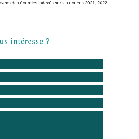
moyens des énergies indexés sur les années 2021, 2022
us intéresse ?