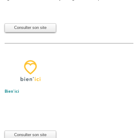
Consulter son site
Bien'ici
Consulter son site