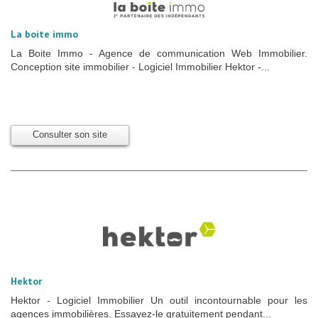
La boite immo
La Boite Immo - Agence de communication Web Immobilier.
Conception site immobilier - Logiciel Immobilier Hektor -...
Consulter son site
Hektor
Hektor - Logiciel Immobilier Un outil incontournable pour les
agences immobilières. Essayez-le gratuitement pendant...